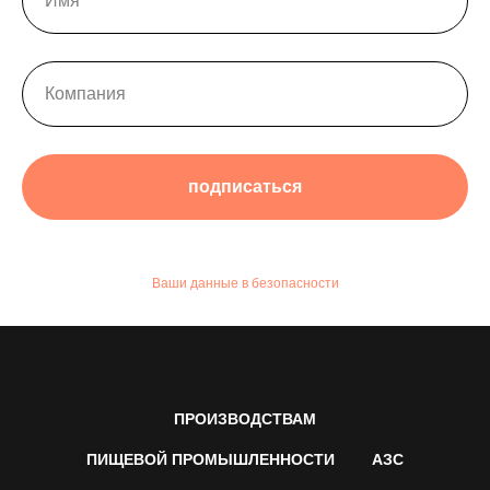
подписаться
Ваши данные в безопасности
ПРОИЗВОДСТВАМ
ПИЩЕВОЙ ПРОМЫШЛЕННОСТИ
АЗС