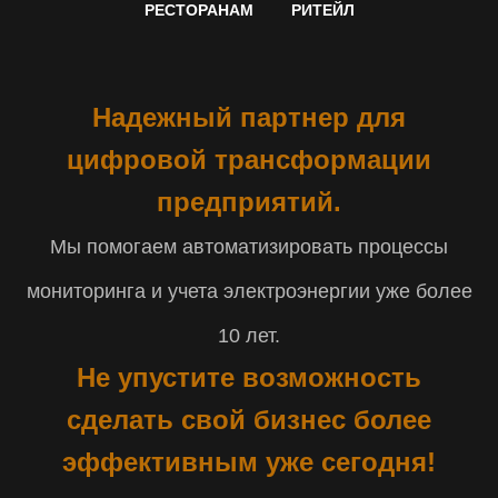
РЕСТОРАНАМ
РИТЕЙЛ
Надежный партнер для
цифровой трансформации
предприятий.
Мы помогаем автоматизировать процессы
мониторинга и учета электроэнергии уже более
10 лет.
Не упустите возможность
сделать свой бизнес более
эффективным уже сегодня!