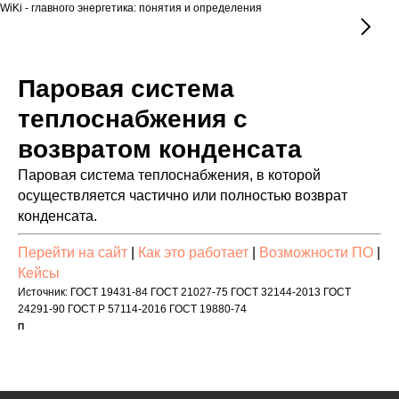
WiKi - главного энергетика: понятия и определения
Паровая система
теплоснабжения с
возвратом конденсата
Паровая система теплоснабжения, в которой
осуществляется частично или полностью возврат
конденсата.
Перейти на сайт
|
Как это работает
|
Возможности ПО
|
Кейсы
Источник: ГОСТ 19431-84 ГОСТ 21027-75 ГОСТ 32144-2013 ГОСТ
24291-90 ГОСТ Р 57114-2016 ГОСТ 19880-74
П