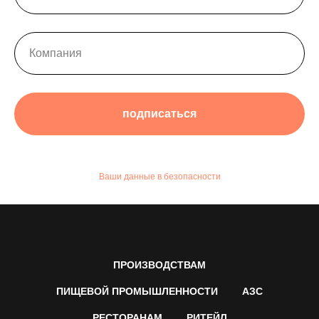
подписаться
Ваши данные в безопасности
ПРОИЗВОДСТВАМ
ПИЩЕВОЙ ПРОМЫШЛЕННОСТИ
АЗС
РЕСТОРАНАМ
РИТЕЙЛ