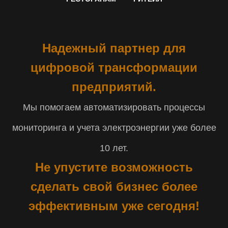
Надежный партнер для
цифровой трансформации
предприятий.
Мы помогаем автоматизировать процессы
мониторинга и учета электроэнергии уже более
10 лет.
Не упустите возможность
сделать свой бизнес более
эффективным уже сегодня!