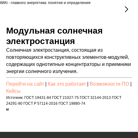
WiKi - главного энергетика: понятия и определения
Модульная солнечная
электростанция
Солнечная электростанция, состоящая из
повторяющихся конструктивных элементов-модулей,
содержащих однотипные концентраторы и приемники
энергии солнечного излучения.
Перейти на сайт
|
Как это работает
|
Возможности ПО
|
Кейсы
Источник: ГОСТ 19431-84 ГОСТ 21027-75 ГОСТ 32144-2013 ГОСТ
24291-90 ГОСТ Р 57114-2016 ГОСТ 19880-74
М