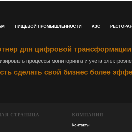
АМ
ПИЩЕВОЙ ПРОМЫШЛЕННОСТИ
АЗС
РЕСТОРА
тнер для цифровой трансформации
зировать процессы мониторинга и учета электроэнер
сть сделать свой бизнес более эфф
НАЯ СТРАНИЦА
КОМПАНИЯ
Контакты