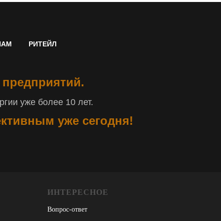
НАМ
РИТЕЙЛ
 предприятий.
гии уже более 10 лет.
ективным уже сегодня!
ИНТЕРЕСНОЕ
Вопрос-ответ