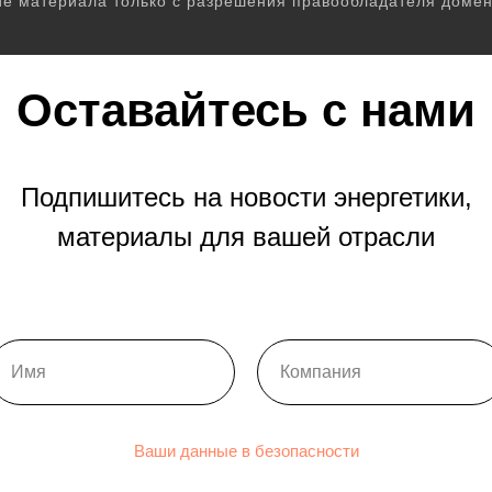
е материала только с разрешения правообладателя домен
Оставайтесь с нами
Подпишитесь на новости энергетики,
материалы для вашей отрасли
Ваши данные в безопасности