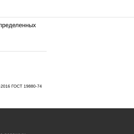
 цепи
определенных
-2016 ГОСТ 19880-74