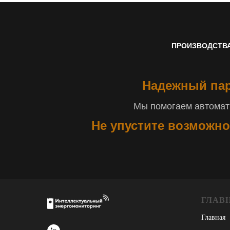
ПРОИЗВОДСТВ
Надежный пар
Мы помогаем автомати
Не упустите возможно
ГЛАВ
Главная